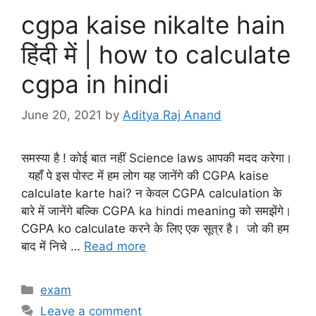
cgpa kaise nikalte hain
हिंदी में | how to calculate
cgpa in hindi
June 20, 2021
by
Aditya Raj Anand
समस्या है ! कोई बात नहीं Science laws आपकी मदद करेगा।
यहाँ पे इस पोस्ट में हम लोग यह जानेंगे की CGPA kaise
calculate karte hai? न केवल CGPA calculation के
बारे में जानेंगे बल्कि CGPA ka hindi meaning को समझेंगे।
CGPA ko calculate करने के लिए एक सूत्र है। जो की हम
बाद में निचे …
Read more
Categories
exam
Leave a comment