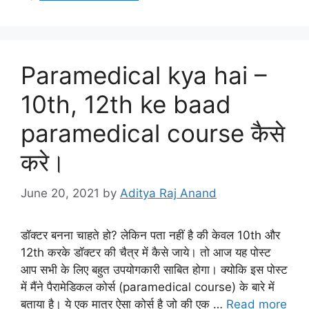
Paramedical kya hai –
10th, 12th ke baad
paramedical course कैसे
करे।
June 20, 2021
by
Aditya Raj Anand
डॉक्टर बनना चाहते हो? लेकिन पता नहीं है की केवल 10th और
12th करके डॉक्टर की चैत्र में कैसे जाये। तो आज यह पोस्ट
आप सभी के लिए बहुत उपयोगकारी साबित होगा। क्योकि इस पोस्ट
में मैंने पैरामेडिकल कोर्स (paramedical course) के बारे में
बताया है। ये एक मात्र ऐसा कोर्स है जो की एक …
Read more