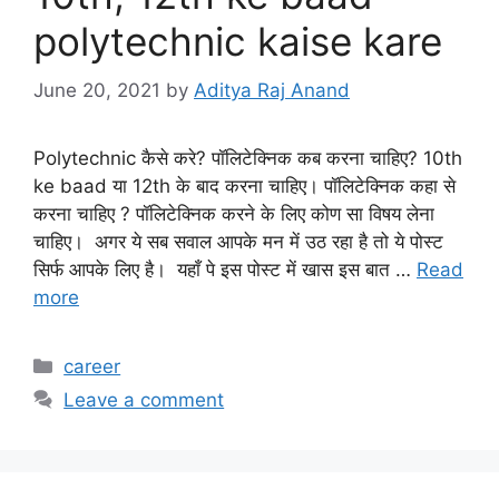
polytechnic kaise kare
June 20, 2021
by
Aditya Raj Anand
Polytechnic कैसे करे? पॉलिटेक्निक कब करना चाहिए? 10th
ke baad या 12th के बाद करना चाहिए। पॉलिटेक्निक कहा से
करना चाहिए ? पॉलिटेक्निक करने के लिए कोण सा विषय लेना
चाहिए। अगर ये सब सवाल आपके मन में उठ रहा है तो ये पोस्ट
सिर्फ आपके लिए है। यहाँ पे इस पोस्ट में खास इस बात …
Read
more
Categories
career
Leave a comment