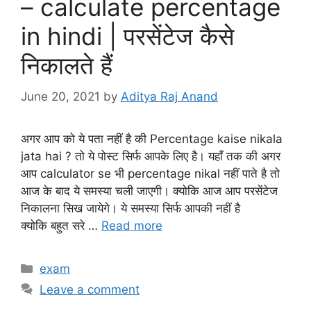
– calculate percentage
in hindi | परसेंटेज कैसे
निकालते हैं
June 20, 2021
by
Aditya Raj Anand
अगर आप को ये पता नहीं है की Percentage kaise nikala
jata hai ? तो ये पोस्ट सिर्फ आपके लिए है। यहाँ तक की अगर
आप calculator se भी percentage nikal नहीं पाते है तो
आज के बाद ये समस्या चली जाएगी। क्योकि आज आप परसेंटेज
निकालना सिख जायेगे। ये समस्या सिर्फ आपकी नहीं है
क्योकि बहुत सरे …
Read more
Categories
exam
Leave a comment