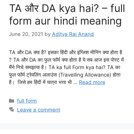
TA और DA kya hai? – full
form aur hindi meaning
June 20, 2021
by
Aditya Raj Anand
TA और DA क्या है? इसका हिंदी और इंग्लिश मीनिंग क्या होता है
? TA और DA का फुल फॉर्म क्या होता है ये सब आज इस पोस्ट में
मैंने निचे समझाया है। TA ka full Form kya hai? TA का
फुल फॉर्म ट्रेवलिंग अलाउंस (Travelling Allowance) होता
है। जिसे हम हिंदी में यात्रा भत्ता भी …
Read more
Categories
full form
Leave a comment