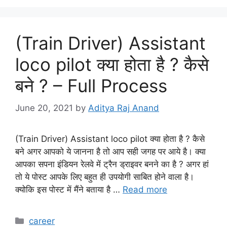
(Train Driver) Assistant
loco pilot क्या होता है ? कैसे
बने ? – Full Process
June 20, 2021
by
Aditya Raj Anand
(Train Driver) Assistant loco pilot क्या होता है ? कैसे
बने अगर आपको ये जानना है तो आप सही जगह पर आये है। क्या
आपका सपना इंडियन रेलवे में ट्रैन ड्राइवर बनने का है ? अगर हां
तो ये पोस्ट आपके लिए बहुत ही उपयोगी साबित होने वाला है।
क्योकि इस पोस्ट में मैंने बताया है …
Read more
Categories
career