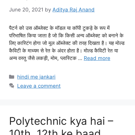
June 20, 2021
by
Aditya Raj Anand
पैटर्न को उस ऑब्जेक्ट के मॉडल या कॉपी टुकड़े के रूप में
परिभाषित किया जाता है जो कि किसी अन्य ऑब्जेक्ट को बनाने के
लिए कास्टिंग होगा जो मूल ऑब्जेक्ट की तरह दिखता है। यह मोल्ड
कैविटी के माध्यम से रेत के अंदर होता है। मोल्ड कैविटी रेत या
अन्य वस्तु जैसे लकड़ी, मोम, प्लास्टिक …
Read more
Categories
hindi me jankari
Leave a comment
Polytechnic kya hai –
10th, 12th ke baad