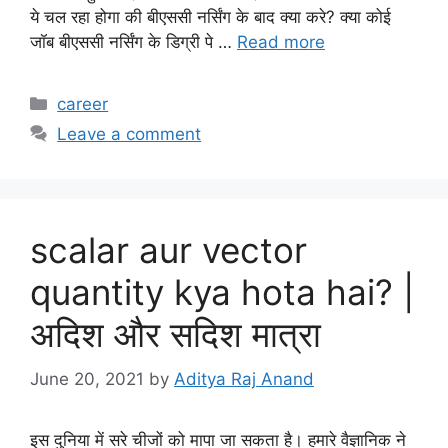
ये चल रहा होगा की बीएससी नर्सिंग के बाद क्या करे? क्या कोई
जॉब बीएससी नर्सिंग के डिग्री पे …
Read more
Categories
career
Leave a comment
scalar aur vector
quantity kya hota hai? |
अदिश और सदिश मात्रा
June 20, 2021
by
Aditya Raj Anand
इस दुनिया में सरे चीजों को मापा जा सकता है। हमारे वैज्ञानिक ने