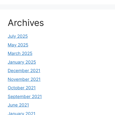
Archives
July 2025
May 2025
March 2025
January 2025
December 2021
November 2021
October 2021
September 2021
June 2021
January 2021