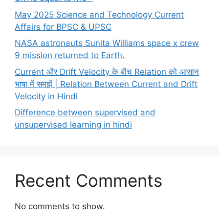
May 2025 Science and Technology Current
Affairs for BPSC & UPSC
NASA astronauts Sunita Williams space x crew
9 mission returned to Earth.
Current और Drift Velocity के बीच Relation को आसान
भाषा में समझें | Relation Between Current and Drift
Velocity in Hindi
Difference between supervised and
unsupervised learning in hindi
Recent Comments
No comments to show.