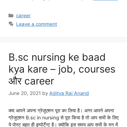
Categories
career
Leave a comment
B.sc nursing ke baad
kya kare – job, courses
और career
June 20, 2021
by
Aditya Raj Anand
क्या आपने अपना ग्रेजुएशन पूरा का लिया है। अगर आपने अपना
ग्रेजुएशन B.sc in nursing से पूरा किया है तो आप सभी के लिए
ये पोस्ट बहुत ही इम्पोर्टेन्ट है। क्योकि इस समय आप सभी के मन में