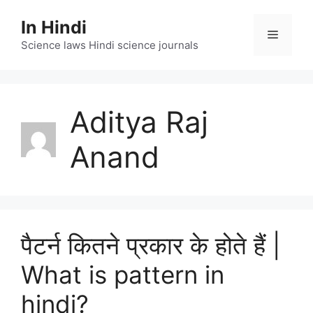
Skip
In Hindi
to
Menu
content
Science laws Hindi science journals
Aditya Raj
Anand
पैटर्न कितने प्रकार के होते हैं |
What is pattern in
hindi?