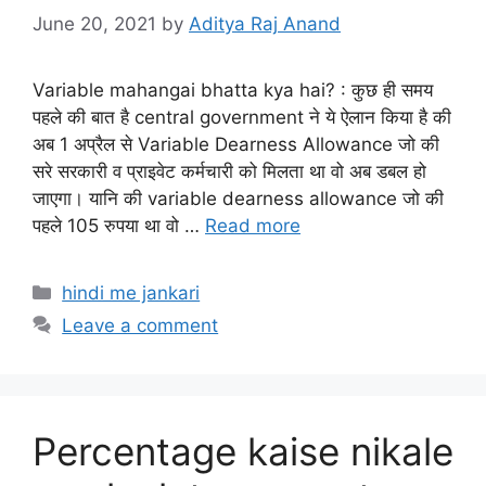
June 20, 2021
by
Aditya Raj Anand
Variable mahangai bhatta kya hai? : कुछ ही समय
पहले की बात है central government ने ये ऐलान किया है की
अब 1 अप्रैल से Variable Dearness Allowance जो की
सरे सरकारी व प्राइवेट कर्मचारी को मिलता था वो अब डबल हो
जाएगा। यानि की variable dearness allowance जो की
पहले 105 रुपया था वो …
Read more
Categories
hindi me jankari
Leave a comment
Percentage kaise nikale