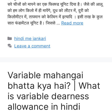
सरे चीजों को मापने का एक फिक्स्ड यूनिट दिया है। जैसे की आलू
को हम लोग किलो में ही मापेंगे, दूध को लीटर में, दुरी को
किलोमीटर में, तापमान को केल्विन में इत्यादि । इसी तरह के कुल
सात फंडामेंटल यूनिट है। जिससे …
Read more
Categories
hindi me jankari
Leave a comment
Variable mahangai
bhatta kya hai? | What
is variable dearness
allowance in hindi