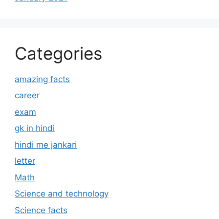
Categories
amazing facts
career
exam
gk in hindi
hindi me jankari
letter
Math
Science and technology
Science facts