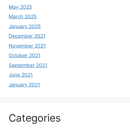
May 2025
March 2025
January 2025
December 2021
November 2021
October 2021
September 2021
June 2021
January 2021
Categories