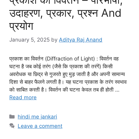
उदाहरण, प्रकार, प्रश्न And
प्रयोग
January 5, 2025
by
Aditya Raj Anand
प्रकाश का विवर्तन (Diffraction of Light) : विवर्तन वह
घटना है जब कोई तरंग (जैसे कि प्रकाश की तरंगें) किसी
अवरोधक या छिद्र से गुजरते हुए मुड़ जाती है और अपनी सामान्य
दिशा से बाहर फैलने लगती है। यह घटना प्रकाश के तरंग स्वभाव
को साबित करती है। विवर्तन की घटना केवल तब ही होती …
Read more
Categories
hindi me jankari
Leave a comment