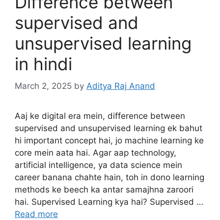
Difference between
supervised and
unsupervised learning
in hindi
March 2, 2025
by
Aditya Raj Anand
Aaj ke digital era mein, difference between
supervised and unsupervised learning ek bahut
hi important concept hai, jo machine learning ke
core mein aata hai. Agar aap technology,
artificial intelligence, ya data science mein
career banana chahte hain, toh in dono learning
methods ke beech ka antar samajhna zaroori
hai. Supervised Learning kya hai? Supervised …
Read more