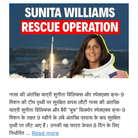
नासा की अंतरिक्ष यात्री सुनीता विलियम्स और स्पेसएक्स क्रू-9
मिशन की टीम पृथ्वी पर सुरक्षित वापस लौटी नासा की अंतरिक्ष
यात्री सुनीता विलियम्स और बैरी “बुच” विलमोर स्पेसएक्स क्रू-9
मिशन के तहत 9 महीने के लंबे अंतरिक्ष प्रवास के बाद सुरक्षित
पृथ्वी पर लौट आए हैं। उनकी यह यात्रा केवल 8 दिन के लिए
निर्धारित …
Read more