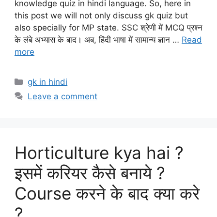
knowledge quiz in hindi language. So, here in
this post we will not only discuss gk quiz but
also specially for MP state. SSC श्रेणी में MCQ प्रश्न
के लंबे अभ्यास के बाद। अब, हिंदी भाषा में सामान्य ज्ञान …
Read
more
Categories
gk in hindi
Leave a comment
Horticulture kya hai ?
इसमें करियर कैसे बनाये ?
Course करने के बाद क्या करे
?