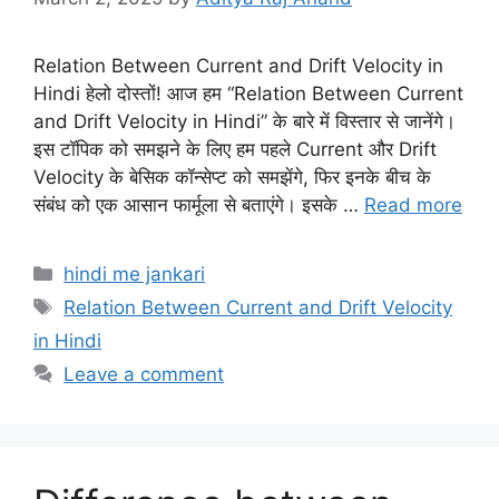
Relation Between Current and Drift Velocity in
Hindi हेलो दोस्तों! आज हम “Relation Between Current
and Drift Velocity in Hindi” के बारे में विस्तार से जानेंगे।
इस टॉपिक को समझने के लिए हम पहले Current और Drift
Velocity के बेसिक कॉन्सेप्ट को समझेंगे, फिर इनके बीच के
संबंध को एक आसान फार्मूला से बताएंगे। इसके …
Read more
Categories
hindi me jankari
Tags
Relation Between Current and Drift Velocity
in Hindi
Leave a comment