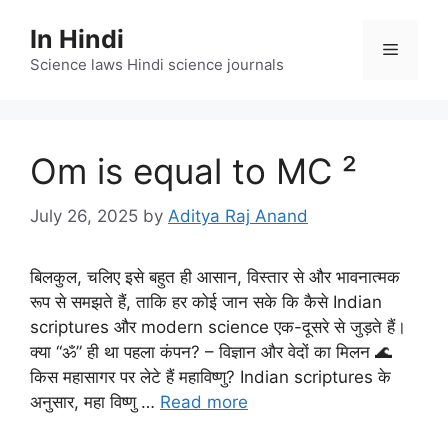
Skip
In Hindi
to
Menu
content
Science laws Hindi science journals
Om is equal to MC ²
July 26, 2025
by
Aditya Raj Anand
बिलकुल, चलिए इसे बहुत ही आसान, विस्तार से और भावनात्मक
रूप से समझते हैं, ताकि हर कोई जान सके कि कैसे Indian
scriptures और modern science एक-दूसरे से जुड़ते हैं।
क्या “ॐ” ही था पहला कंपन? – विज्ञान और वेदों का मिलन 🌊
किस महासागर पर लेटे हैं महाविष्णु? Indian scriptures के
अनुसार, महा विष्णु …
Read more