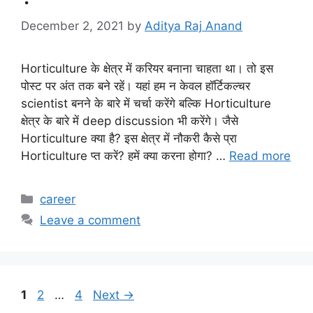
December 2, 2021
by
Aditya Raj Anand
Horticulture के क्षेत्र में करियर बनाना चाहता था। तो इस
पोस्ट पर अंत तक बने रहें। यहां हम न केवल हॉर्टिकल्चर
scientist बनने के बारे में चर्चा करेंगे बल्कि Horticulture
क्षेत्र के बारे में deep discussion भी करेंगे। जैसे
Horticulture क्या है? इस क्षेत्र में नौकरी कैसे प्रा
Horticulture प्त करें? हमें क्या करना होगा? …
Read more
Categories
career
Leave a comment
Page
Page
Page
1
2
…
4
Next
→