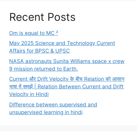
Recent Posts
Om is equal to MC ²
May 2025 Science and Technology Current
Affairs for BPSC & UPSC
NASA astronauts Sunita Williams space x crew
9 mission returned to Earth.
Current और Drift Velocity के बीच Relation को आसान
भाषा में समझें | Relation Between Current and Drift
Velocity in Hindi
Difference between supervised and
unsupervised learning in hindi