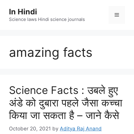
Skip
In Hindi
to
Menu
content
Science laws Hindi science journals
amazing facts
Science Facts : उबले हुए
अंडे को दुबारा पहले जैसा कच्चा
किया जा सकता है – जाने कैसे
October 20, 2021
by
Aditya Raj Anand