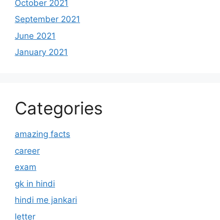
October 2021
September 2021
June 2021
January 2021
Categories
amazing facts
career
exam
gk in hindi
hindi me jankari
letter