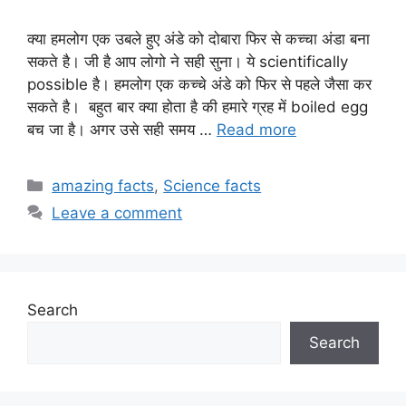
क्या हमलोग एक उबले हुए अंडे को दोबारा फिर से कच्चा अंडा बना
सकते है। जी है आप लोगो ने सही सुना। ये scientifically
possible है। हमलोग एक कच्चे अंडे को फिर से पहले जैसा कर
सकते है। बहुत बार क्या होता है की हमारे ग्रह में boiled egg
बच जा है। अगर उसे सही समय …
Read more
Categories
amazing facts
,
Science facts
Leave a comment
Search
Search