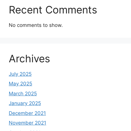
Recent Comments
No comments to show.
Archives
July 2025
May 2025
March 2025
January 2025
December 2021
November 2021