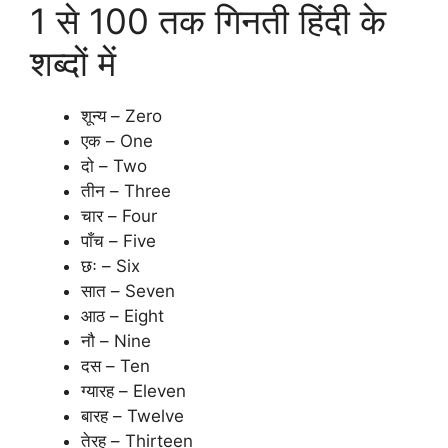
1 से 100 तक गिनती हिंदी के
शब्दों में
शून्य – Zero
एक – One
दो – Two
तीन – Three
चार – Four
पाँच – Five
छः – Six
सात – Seven
आठ – Eight
नौ – Nine
दस – Ten
ग्यारह – Eleven
बारह – Twelve
तेरह – Thirteen