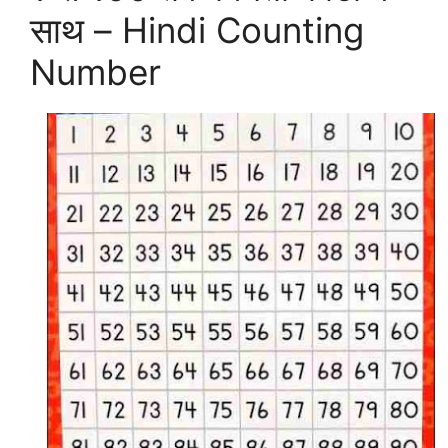
साथ – Hindi Counting
Number