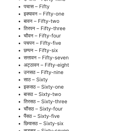
पचास – Fifty
इक्यावन – Fifty-one
बावन – Fifty-two
तिरपन – Fifty-three
चौवन – Fifty-four
पचपन – Fifty-five
छप्पन – Fifty-six
सत्तावन – Fifty-seven
अट्ठावन – Fifty-eight
उनसठ – Fifty-nine
साठ – Sixty
इकसठ – Sixty-one
बासठ – Sixty-two
तिरसठ – Sixty-three
चौंसठ – Sixty-four
पैंसठ – Sixty-five
छियासठ – Sixty-six
सड़सठ – Sixty-seven