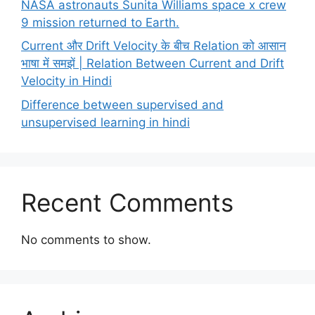
NASA astronauts Sunita Williams space x crew
9 mission returned to Earth.
Current और Drift Velocity के बीच Relation को आसान
भाषा में समझें | Relation Between Current and Drift
Velocity in Hindi
Difference between supervised and
unsupervised learning in hindi
Recent Comments
No comments to show.