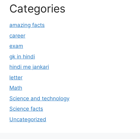
Categories
amazing facts
career
exam
gk in hindi
hindi me jankari
letter
Math
Science and technology
Science facts
Uncategorized