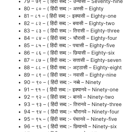
79 – ७९ – ( हिंदी सब्द :- उन्यासी – Seventy-nine
80 – ८० – ( हिंदी सब्द :- अस्सी – Eighty
81 – ८१ – ( हिंदी सब्द :- इक्यासी – Eighty-one
82 – ८२ – ( हिंदी सब्द :- बयासी – Eighty-two
83 – ८३ – ( हिंदी सब्द :- तिरासी – Eighty-three
84 – ८४ – ( हिंदी सब्द :- चौरासी – Eighty-four
85 – ८५ – ( हिंदी सब्द :- पचासी – Eighty-five
86 – ८६ – ( हिंदी सब्द :- छियासी – Eighty-six
87 – ८७ – ( हिंदी सब्द :- सत्तासी – Eighty-seven
88 – ८८ – ( हिंदी सब्द :- अट्ठासी – Eighty-eight
89 – ८९ – ( हिंदी सब्द :- नवासी – Eighty-nine
90 – ९० – ( हिंदी सब्द :- नब्बे – Ninety
91 – ९१ – ( हिंदी सब्द :- इक्यानवे – Ninety-one
92 – ९२ – ( हिंदी सब्द :- बानवे – Ninety-two
93 – ९३ – ( हिंदी सब्द :- तिरानवे – Ninety-three
94 – ९४ – ( हिंदी सब्द :- चौरानवे – Ninety-four
95 – ९५ – ( हिंदी सब्द :- पंचानवे – Ninety-five
96 – ९६ – ( हिंदी सब्द :- छियानवे – Ninety-six