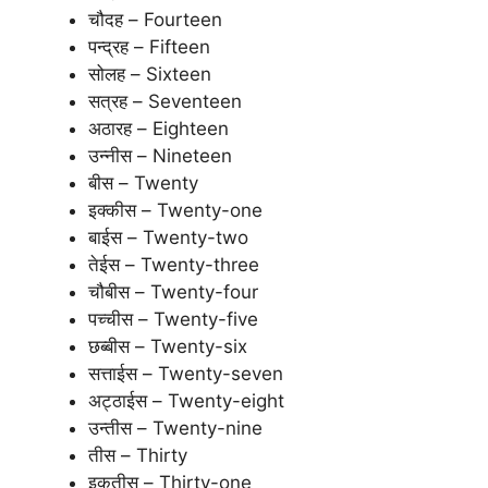
चौदह – Fourteen
पन्द्रह – Fifteen
सोलह – Sixteen
सत्रह – Seventeen
अठारह – Eighteen
उन्नीस – Nineteen
बीस – Twenty
इक्कीस – Twenty-one
बाईस – Twenty-two
तेईस – Twenty-three
चौबीस – Twenty-four
पच्चीस – Twenty-five
छब्बीस – Twenty-six
सत्ताईस – Twenty-seven
अट्ठाईस – Twenty-eight
उन्तीस – Twenty-nine
तीस – Thirty
इकतीस – Thirty-one