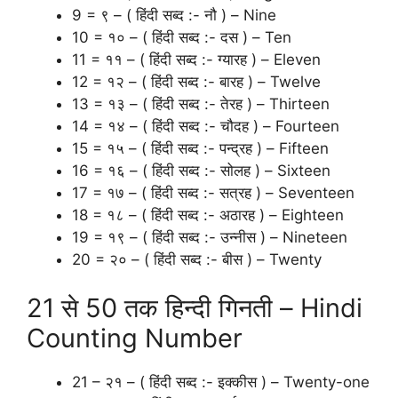
9 = ९ – ( हिंदी सब्द :- नौ ) – Nine
10 = १० – ( हिंदी सब्द :- दस ) – Ten
11 = ११ – ( हिंदी सब्द :- ग्यारह ) – Eleven
12 = १२ – ( हिंदी सब्द :- बारह ) – Twelve
13 = १३ – ( हिंदी सब्द :- तेरह ) – Thirteen
14 = १४ – ( हिंदी सब्द :- चौदह ) – Fourteen
15 = १५ – ( हिंदी सब्द :- पन्द्रह ) – Fifteen
16 = १६ – ( हिंदी सब्द :- सोलह ) – Sixteen
17 = १७ – ( हिंदी सब्द :- सत्रह ) – Seventeen
18 = १८ – ( हिंदी सब्द :- अठारह ) – Eighteen
19 = १९ – ( हिंदी सब्द :- उन्नीस ) – Nineteen
20 = २० – ( हिंदी सब्द :- बीस ) – Twenty
21 से 50 तक हिन्दी गिनती – Hindi
Counting Number
21 – २१ – ( हिंदी सब्द :- इक्कीस ) – Twenty-one