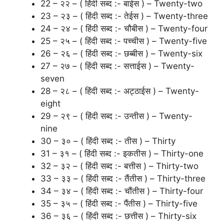
22 – २२ – ( हिंदी सब्द :- बाईस ) – Twenty-two
23 – २३ – ( हिंदी सब्द :- तेईस ) – Twenty-three
24 – २४ – ( हिंदी सब्द :- चौबीस ) – Twenty-four
25 – २५ – ( हिंदी सब्द :- पच्चीस ) – Twenty-five
26 – २६ – ( हिंदी सब्द :- छब्बीस ) – Twenty-six
27 – २७ – ( हिंदी सब्द :- सत्ताईस ) – Twenty-
seven
28 – २८ – ( हिंदी सब्द :- अट्ठाईस ) – Twenty-
eight
29 – २९ – ( हिंदी सब्द :- उन्तीस ) – Twenty-
nine
30 – ३० – ( हिंदी सब्द :- तीस ) – Thirty
31 – ३१ – ( हिंदी सब्द :- इकतीस ) – Thirty-one
32 – ३२ – ( हिंदी सब्द :- बत्तीस ) – Thirty-two
33 – ३३ – ( हिंदी सब्द :- तैंतीस ) – Thirty-three
34 – ३४ – ( हिंदी सब्द :- चौंतीस ) – Thirty-four
35 – ३५ – ( हिंदी सब्द :- पैंतीस ) – Thirty-five
36 – ३६ – ( हिंदी सब्द :- छत्तीस ) – Thirty-six