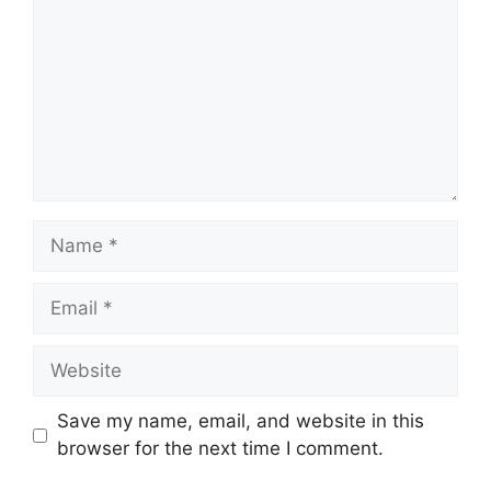
Name
Email
Website
Save my name, email, and website in this
browser for the next time I comment.