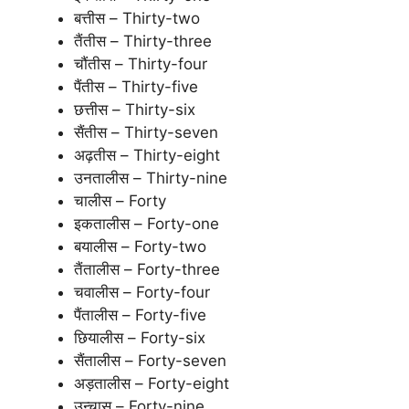
बत्तीस – Thirty-two
तैंतीस – Thirty-three
चौंतीस – Thirty-four
पैंतीस – Thirty-five
छत्तीस – Thirty-six
सैंतीस – Thirty-seven
अढ़तीस – Thirty-eight
उनतालीस – Thirty-nine
चालीस – Forty
इकतालीस – Forty-one
बयालीस – Forty-two
तैंतालीस – Forty-three
चवालीस – Forty-four
पैंतालीस – Forty-five
छियालीस – Forty-six
सैंतालीस – Forty-seven
अड़तालीस – Forty-eight
उन्चास – Forty-nine