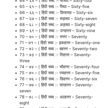
64 – ६४ – ( हिंदी सब्द :- चौंसठ – Sixty-four
65 – ६५ – ( हिंदी सब्द :- पैंसठ – Sixty-five
66 – ६६ – ( हिंदी सब्द :- छियासठ – Sixty-six
67 – ६७ – ( हिंदी सब्द :- सड़सठ – Sixty-seven
68 – ६८ – ( हिंदी सब्द :- अड़सठ – Sixty-eight
69 – ६९ – ( हिंदी सब्द :- उनहत्तर – Sixty-nine
70 – ७० – ( हिंदी सब्द :- सत्तर – Seventy
71 – ७१ – ( हिंदी सब्द :- इकहत्तर – Seventy-one
72 – ७२ – ( हिंदी सब्द :- बहत्तर – Seventy-two
73 – ७३ – ( हिंदी सब्द :- तिहत्तर – Seventy-
three
74 – ७४ – ( हिंदी सब्द :- चौहत्तर – Seventy-four
75 – ७५ – ( हिंदी सब्द :- पचहत्तर – Seventy-five
76 – ७६ – ( हिंदी सब्द :- छिहत्तर – Seventy-six
77 – ७७ – ( हिंदी सब्द :- सतहत्तर – Seventy-
seven
78 – ७८ – ( हिंदी सब्द :- अठहत्तर – Seventy-
eight