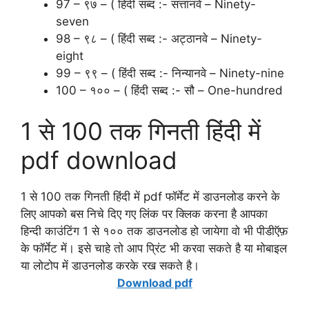
97 – ९७ – ( हिंदी सब्द :- सत्तानवे – Ninety-
seven
98 – ९८ – ( हिंदी सब्द :- अट्ठानवे – Ninety-
eight
99 – ९९ – ( हिंदी सब्द :- निन्यानवे – Ninety-nine
100 – १०० – ( हिंदी सब्द :- सौ – One-hundred
1 से 100 तक गिनती हिंदी में
pdf download
1 से 100 तक गिनती हिंदी में pdf फॉर्मेट में डाउनलोड करने के
लिए आपको बस निचे दिए गए लिंक पर क्लिक करना है आपका
हिन्दी काउंटिंग 1 से १०० तक डाउनलोड हो जायेगा वो भी पीडीऍफ़
के फॉर्मेट में। इसे चाहे तो आप प्रिंट भी करवा सकते है या मोबाइल
या लोटोप में डाउनलोड करके रख सकते है।
Download pdf