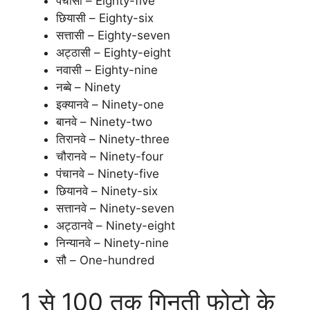
पचासी – Eighty-five
छियासी – Eighty-six
सत्तासी – Eighty-seven
अट्ठासी – Eighty-eight
नवासी – Eighty-nine
नब्बे – Ninety
इक्यानवे – Ninety-one
बानवे – Ninety-two
तिरानवे – Ninety-three
चौरानवे – Ninety-four
पंचानवे – Ninety-five
छियानवे – Ninety-six
सत्तानवे – Ninety-seven
अट्ठानवे – Ninety-eight
निन्यानवे – Ninety-nine
सौ – One-hundred
1 से 100 तक गिनती फोटो के