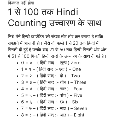
दिक्कत नहीं होगा।
1 से 100 तक Hindi
Counting उच्चारण के साथ
निचे मैंने हिन्दी काउंटिंग की संख्या तोर तोर कर बताया है ताकि
समझने में आसानी हो। जैसे की पहले 1 से 20 तक हिन्दी में
गिनती दी हुई है उसके बाद 21 से 50 तक हिन्दी गिनती और अंत
में 51 से 100 गिनती हिन्दी सब्दो के उच्चारण के साथ दी गई है।
0 = ० – ( हिंदी सब्द :- शून्य ) Zero
1 = १ – ( हिंदी सब्द :- एक ) – One
2 = २ – ( हिंदी सब्द :- दो ) – Two
3 = ३ – ( हिंदी सब्द :- तीन ) – Three
4 = ४ – ( हिंदी सब्द :- चार ) – Four
5 = ५ – ( हिंदी सब्द :- पाँच ) – Five
6 = ६ – ( हिंदी सब्द :- छः ) – Six
7 = ७ – ( हिंदी सब्द :- सात ) – Seven
8 = ८ – ( हिंदी सब्द :- आठ ) – Eight