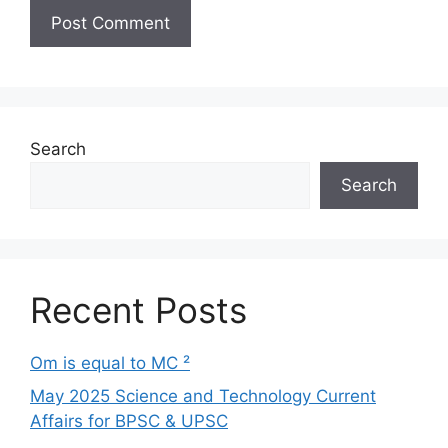
Search
Search
Recent Posts
Om is equal to MC ²
May 2025 Science and Technology Current
Affairs for BPSC & UPSC