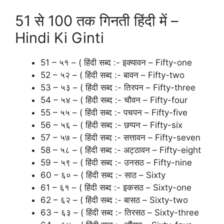
51 से 100 तक गिनती हिंदी में –
Hindi Ki Ginti
51 – ५१ – ( हिंदी सब्द :- इक्यावन – Fifty-one
52 – ५२ – ( हिंदी सब्द :- बावन – Fifty-two
53 – ५३ – ( हिंदी सब्द :- तिरपन – Fifty-three
54 – ५४ – ( हिंदी सब्द :- चौवन – Fifty-four
55 – ५५ – ( हिंदी सब्द :- पचपन – Fifty-five
56 – ५६ – ( हिंदी सब्द :- छप्पन – Fifty-six
57 – ५७ – ( हिंदी सब्द :- सत्तावन – Fifty-seven
58 – ५८ – ( हिंदी सब्द :- अट्ठावन – Fifty-eight
59 – ५९ – ( हिंदी सब्द :- उनसठ – Fifty-nine
60 – ६० – ( हिंदी सब्द :- साठ – Sixty
61 – ६१ – ( हिंदी सब्द :- इकसठ – Sixty-one
62 – ६२ – ( हिंदी सब्द :- बासठ – Sixty-two
63 – ६३ – ( हिंदी सब्द :- तिरसठ – Sixty-three