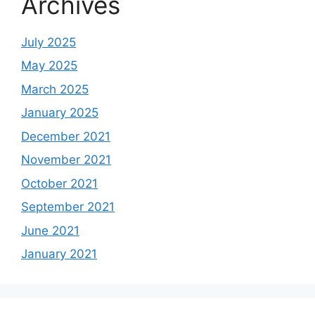
Archives
July 2025
May 2025
March 2025
January 2025
December 2021
November 2021
October 2021
September 2021
June 2021
January 2021