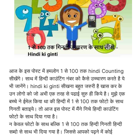
आज के इस पोस्ट में हमलोग 1 से 100 तक hindi Counting
सीखेंगे। साथ में हिन्दी काउंटिंग नंबर को कैसे उच्चारण करते है ये
भी जानेंगे। hindi ki ginti सीखना बहुत जरुरी है खास कर के
उन लोगो को जो अभी एक तरह से पढाई सुरु ही किये है। मुझे एक
बच्चे ने ईमेल किया था की हिन्दी में 1 से 100 तक फोटो के साथ
गिनती बताइये। तो आज इस पोस्ट में मैंने निचे हिन्दी काउंटिंग
फोटो के साथ दिया गया है।
न केवल फोटो के साथ बल्कि 1 से 100 तक हिन्दी गिनती हिन्दी
सब्दो से साथ भी दिया गया है। जिससे आपको पढ़ने में कोई