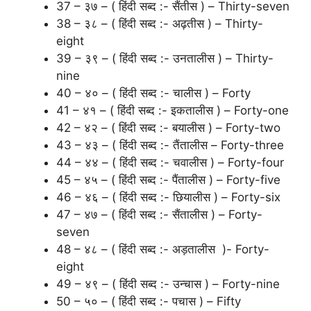
37 – ३७ – ( हिंदी सब्द :- सैंतीस ) – Thirty-seven
38 – ३८ – ( हिंदी सब्द :- अढ़तीस ) – Thirty-
eight
39 – ३९ – ( हिंदी सब्द :- उनतालीस ) – Thirty-
nine
40 – ४० – ( हिंदी सब्द :- चालीस ) – Forty
41 – ४१ – ( हिंदी सब्द :- इकतालीस ) – Forty-one
42 – ४२ – ( हिंदी सब्द :- बयालीस ) – Forty-two
43 – ४३ – ( हिंदी सब्द :- तैंतालीस – Forty-three
44 – ४४ – ( हिंदी सब्द :- चवालीस ) – Forty-four
45 – ४५ – ( हिंदी सब्द :- पैंतालीस ) – Forty-five
46 – ४६ – ( हिंदी सब्द :- छियालीस ) – Forty-six
47 – ४७ – ( हिंदी सब्द :- सैंतालीस ) – Forty-
seven
48 – ४८ – ( हिंदी सब्द :- अड़तालीस )- Forty-
eight
49 – ४९ – ( हिंदी सब्द :- उन्चास ) – Forty-nine
50 – ५० – ( हिंदी सब्द :- पचास ) – Fifty