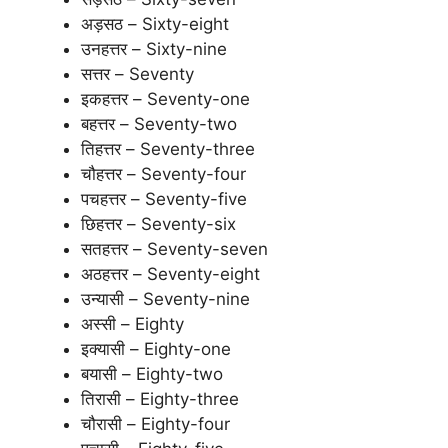
अड़सठ – Sixty-eight
उनहत्तर – Sixty-nine
सत्तर – Seventy
इकहत्तर – Seventy-one
बहत्तर – Seventy-two
तिहत्तर – Seventy-three
चौहत्तर – Seventy-four
पचहत्तर – Seventy-five
छिहत्तर – Seventy-six
सतहत्तर – Seventy-seven
अठहत्तर – Seventy-eight
उन्यासी – Seventy-nine
अस्सी – Eighty
इक्यासी – Eighty-one
बयासी – Eighty-two
तिरासी – Eighty-three
चौरासी – Eighty-four