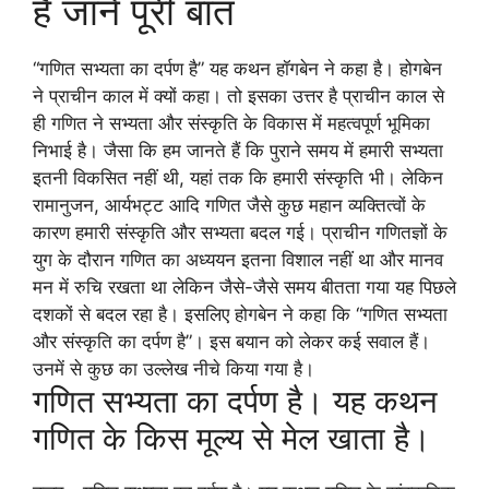
है जाने पूरी बात
“गणित सभ्यता का दर्पण है” यह कथन हॉगबेन ने कहा है। होगबेन
ने प्राचीन काल में क्यों कहा। तो इसका उत्तर है प्राचीन काल से
ही गणित ने सभ्यता और संस्कृति के विकास में महत्वपूर्ण भूमिका
निभाई है। जैसा कि हम जानते हैं कि पुराने समय में हमारी सभ्यता
इतनी विकसित नहीं थी, यहां तक ​​कि हमारी संस्कृति भी। लेकिन
रामानुजन, आर्यभट्ट आदि गणित जैसे कुछ महान व्यक्तित्वों के
कारण हमारी संस्कृति और सभ्यता बदल गई। प्राचीन गणितज्ञों के
युग के दौरान गणित का अध्ययन इतना विशाल नहीं था और मानव
मन में रुचि रखता था लेकिन जैसे-जैसे समय बीतता गया यह पिछले
दशकों से बदल रहा है। इसलिए होगबेन ने कहा कि “गणित सभ्यता
और संस्कृति का दर्पण है”। इस बयान को लेकर कई सवाल हैं।
उनमें से कुछ का उल्लेख नीचे किया गया है।
गणित सभ्यता का दर्पण है। यह कथन
गणित के किस मूल्य से मेल खाता है।