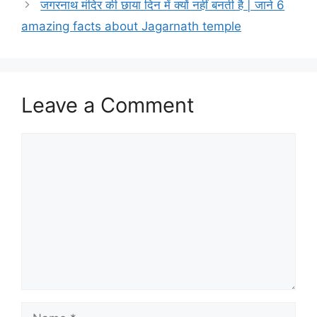
जगरनाथ मंदिर की छाया दिन में क्यों नहीं बनती है | जाने 6
amazing facts about Jagarnath temple
Leave a Comment
Comment
Name