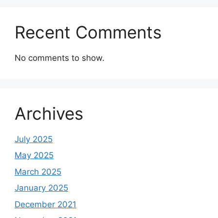
Recent Comments
No comments to show.
Archives
July 2025
May 2025
March 2025
January 2025
December 2021