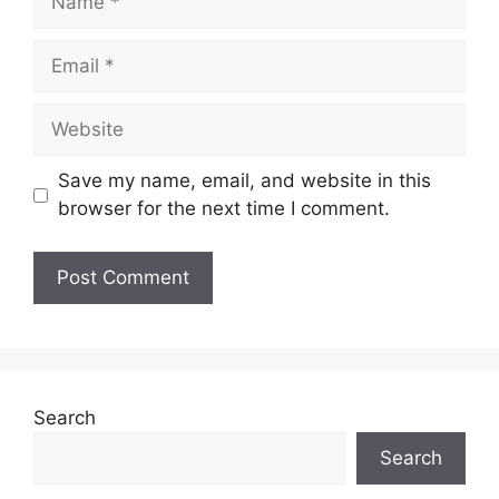
Email
Website
Save my name, email, and website in this
browser for the next time I comment.
Search
Search