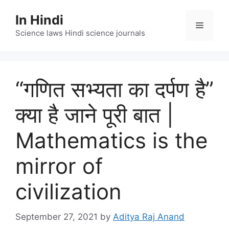
Skip
In Hindi
to
Menu
content
Science laws Hindi science journals
“गणित सभ्यता का दर्पण है”
क्या है जाने पूरी बात |
Mathematics is the
mirror of
civilization
September 27, 2021
by
Aditya Raj Anand