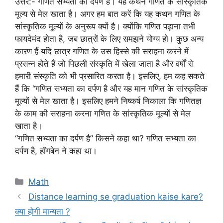
उत्तर:- गणित सभ्यता का दर्पण है। यह कथन गणित के सांस्कृतिक
मूल्य से मेल खाता है। अगर हम बात करें कि यह कथन गणित के
सांस्कृतिक मूल्यों के अनुरूप क्यों है। क्योंकि गणित पढ़ाना तभी
फायदेमंद होता है, जब छात्रों के लिए समझने योग्य हो। कुछ अन्य
कारण हैं यदि छात्र गणित के उस हिस्से की सराहना करने में
प्रसन्न होते हैं जो पिछली संस्कृति में खेला जाता है और वर्षों से
हमारी संस्कृति को भी प्रसारित करता है। इसलिए, हम कह सकते
हैं कि “गणित सभ्यता का दर्पण है और यह मान गणित के सांस्कृतिक
मूल्यों से मेल खाता है। इसलिए हमने निष्कर्ष निकाला कि गणितज्ञ
के काम की सराहना करना गणित के सांस्कृतिक मूल्यों से मेल
खाता है।
“गणित सभ्यता का दर्पण है” किसने कहा था? गणित सभ्यता का
दर्पण है, हॉगबेन ने कहा था।
Categories
Math
Distance learning se graduation kaise kare?
क्या होगी मान्यता ?