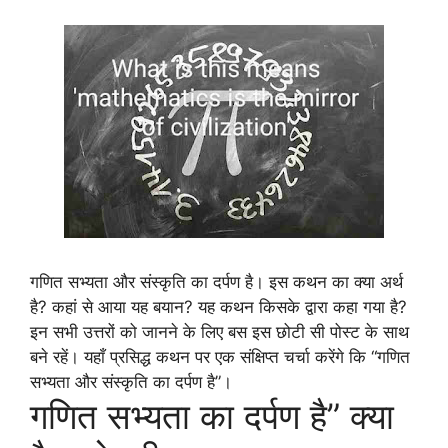
गणित सभ्यता और संस्कृति का दर्पण है। इस कथन का क्या अर्थ
है? कहां से आया यह बयान? यह कथन किसके द्वारा कहा गया है?
इन सभी उत्तरों को जानने के लिए बस इस छोटी सी पोस्ट के साथ
बने रहें। यहाँ प्रसिद्ध कथन पर एक संक्षिप्त चर्चा करेंगे कि “गणित
सभ्यता और संस्कृति का दर्पण है”।
गणित सभ्यता का दर्पण है” क्या