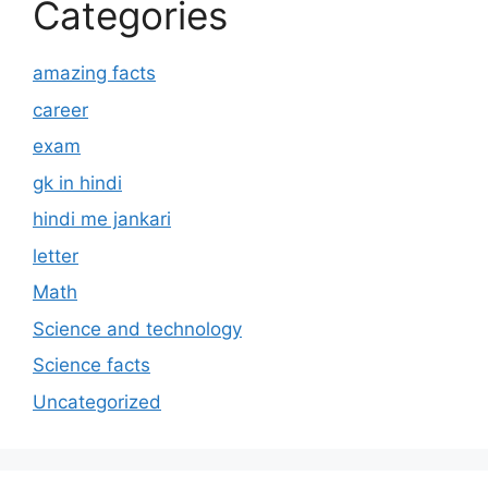
Categories
amazing facts
career
exam
gk in hindi
hindi me jankari
letter
Math
Science and technology
Science facts
Uncategorized