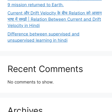
9 mission returned to Earth.
Current और Drift Velocity के बीच Relation को आसान
भाषा में समझें | Relation Between Current and Drift
Velocity in Hindi
Difference between supervised and
unsupervised learning in hindi
Recent Comments
No comments to show.
Archives