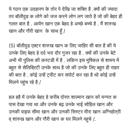
ये गठन एक उदहारण के तोर पे देखि जा शक्ति है .क्यों की ज्यादा
तर बॉलीवुड क लोगे को जज करने लोग लग जाते है जो की बेहद ही
गलत बात है . आर्यन खान एक बेहद हे अच्छे बच्चे है . मैं शारुख
खान और गौरी खान के साथ हूँ /
(5) बॉलीवुड एक्टर शारुख खान क लिए जाहिर सी बात है की ये
उनके लिए बेहद हे दर्द भरा दौर गुजर रहा है . क्यों की उनके बेटे
अभी भी पुलिस की कस्टडी में है . लकिन इस मुश्किल से शामय में
बहुत से सेलिब्रिटी उनके साथ है जो की उनके लिए बहुत ही राहत
की बात है . कोई उन्हें ट्वीट कर सपोर्ट कर रहा है थो कोई उन्हें
मिलने पहुंच रहे है /
हल हहै में उनके बेहद हे करीब दोस्त शाल्मान खान को मन्नत क
पास देखा गया था और उनके बढ़ उनके भाई सोहिल खान और
उनकी वाइफ सीमा खान और उनकी सिस्टर मीरा खान अग्निहोत्री
व् शारुख खान और गौरी खान क घर मिलने पहुचे /.