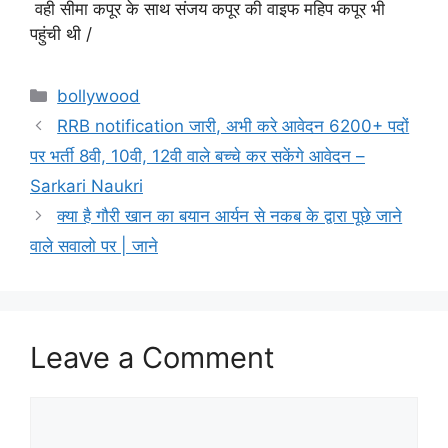
वही सीमा कपूर के साथ संजय कपूर की वाइफ महिप कपूर भी
पहुंची थी /
Categories
bollywood
RRB notification जारी, अभी करे आवेदन 6200+ पदों
पर भर्ती 8वी, 10वी, 12वी वाले बच्चे कर सकेंगे आवेदन –
Sarkari Naukri
क्या है गौरी खान का बयान आर्यन से नकब के द्वारा पूछे जाने
वाले सवालो पर | जाने
Leave a Comment
Comment