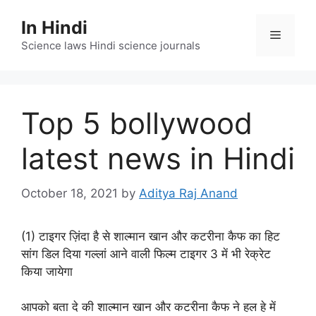
Skip
In Hindi
to
Menu
content
Science laws Hindi science journals
Top 5 bollywood
latest news in Hindi
October 18, 2021
by
Aditya Raj Anand
(1) टाइगर ज़िंदा है से शाल्मान खान और कटरीना कैफ का हिट
सांग डिल दिया गल्लां आने वाली फिल्म टाइगर 3 में भी रेक्रेट
किया जायेगा
आपको बता दे की शाल्मान खान और कटरीना कैफ ने हल हे में