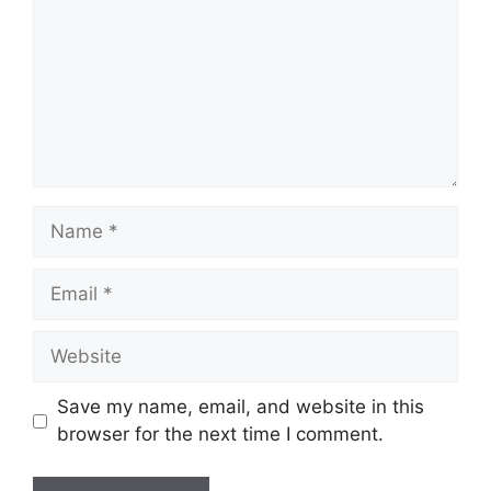
Name
Email
Website
Save my name, email, and website in this
browser for the next time I comment.