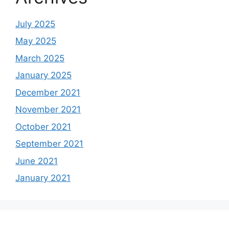
July 2025
May 2025
March 2025
January 2025
December 2021
November 2021
October 2021
September 2021
June 2021
January 2021