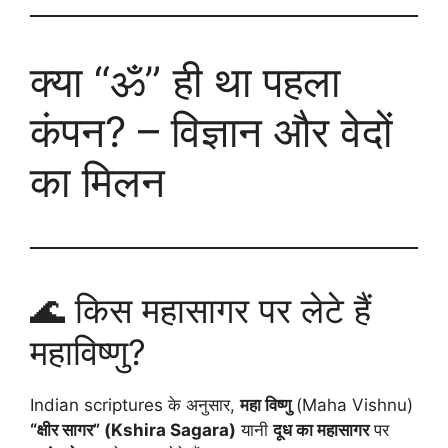
क्या “ॐ” ही था पहला
कंपन? – विज्ञान और वेदों
का मिलन
🌊 किस महासागर पर लेटे हैं
महाविष्णु?
Indian scriptures के अनुसार,
महा विष्णु
(Maha Vishnu)
“क्षीर सागर” (Kshira Sagara)
यानी
दूध का महासागर
पर