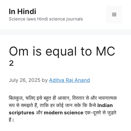
Skip
In Hindi
to
Menu
content
Science laws Hindi science journals
Om is equal to MC
²
July 26, 2025
by
Aditya Raj Anand
बिलकुल, चलिए इसे बहुत ही आसान, विस्तार से और भावनात्मक
रूप से समझते हैं, ताकि हर कोई जान सके कि कैसे
Indian
scriptures
और
modern science
एक-दूसरे से जुड़ते
हैं।