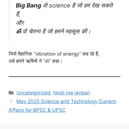
Big Bang
वो science है जो हम देख सकते
हैं,
और
ॐ
वो चेतना है जो हमने महसूस की।
जिसे वैज्ञानिक “vibration of energy” कह रहे हैं,
उसे हमारे ऋषियों ने “ॐ” कहा।
Categories
Uncategorized
,
hindi me jankari
May 2025 Science and Technology Current
Affairs for BPSC & UPSC