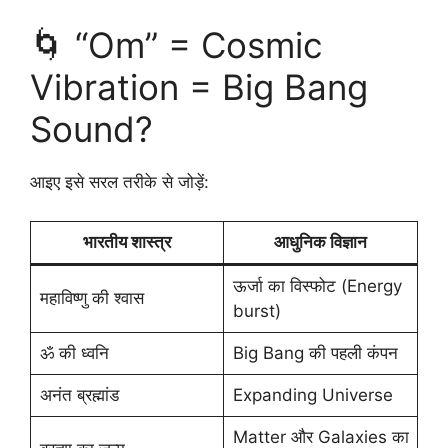
🌀 “Om” = Cosmic
Vibration = Big Bang
Sound?
आइए इसे सरल तरीके से जोड़ें:
भारतीय शास्त्र
आधुनिक विज्ञान
ऊर्जा का विस्फोट (Energy
महाविष्णु की श्वास
burst)
ॐ की ध्वनि
Big Bang की पहली कंपन
अनंत ब्रह्मांड
Expanding Universe
Matter और Galaxies का