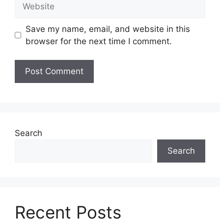
Website
Save my name, email, and website in this
browser for the next time I comment.
Search
Search
Recent Posts