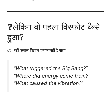
❓लेकिन वो पहला विस्फोट कैसे
हुआ?
👉 यही सवाल विज्ञान
जवाब नहीं दे पाता
।
“What triggered the Big Bang?”
“Where did energy come from?”
“What caused the vibration?”