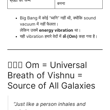
ब्रह्मा का जन्म
बनना
Big Bang में कोई “ध्वनि” नहीं थी, क्योंकि sound
vacuum में नहीं फैलता।
लेकिन उसमें
energy vibration
था।
यही vibration हमारे वेदों में
ॐ (Om)
कहा गया है।
🧘🏻‍♂️ Om = Universal
Breath of Vishnu =
Source of All Galaxies
“Just like a person inhales and