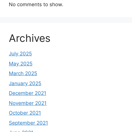
No comments to show.
Archives
July 2025
May 2025
March 2025
January 2025
December 2021
November 2021
October 2021
September 2021