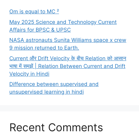
Om is equal to MC ²
May 2025 Science and Technology Current
Affairs for BPSC & UPSC
NASA astronauts Sunita Williams space x crew
9 mission returned to Earth.
Current और Drift Velocity के बीच Relation को आसान
भाषा में समझें | Relation Between Current and Drift
Velocity in Hindi
Difference between supervised and
unsupervised learning in hindi
Recent Comments