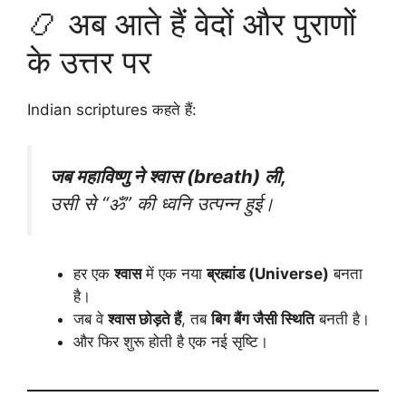
📿 अब आते हैं वेदों और पुराणों
के उत्तर पर
Indian scriptures कहते हैं:
जब महाविष्णु ने श्वास (breath) ली,
उसी से “ॐ” की ध्वनि उत्पन्न हुई।
हर एक
श्वास
में एक नया
ब्रह्मांड (Universe)
बनता
है।
जब वे
श्वास छोड़ते हैं
, तब
बिग बैंग जैसी स्थिति
बनती है।
और फिर शुरू होती है एक नई सृष्टि।