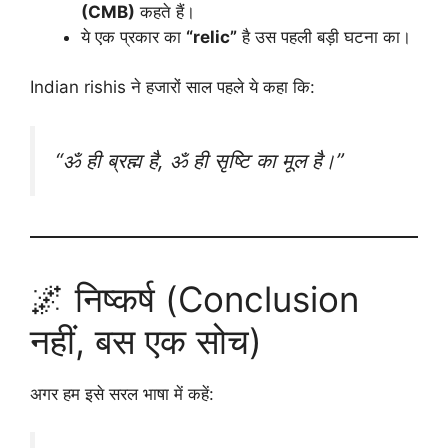
(CMB)
कहते हैं।
ये एक प्रकार का
“relic”
है उस पहली बड़ी घटना का।
Indian rishis ने हजारों साल पहले ये कहा कि:
“ॐ ही ब्रह्म है, ॐ ही सृष्टि का मूल है।”
🌌 निष्कर्ष (Conclusion
नहीं, बस एक सोच)
अगर हम इसे सरल भाषा में कहें: