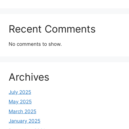
Recent Comments
No comments to show.
Archives
July 2025
May 2025
March 2025
January 2025