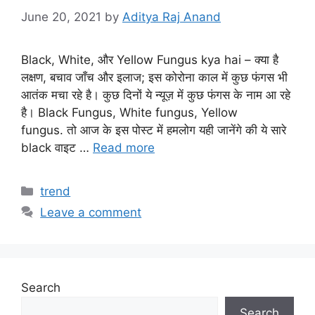
June 20, 2021
by
Aditya Raj Anand
Black, White, और Yellow Fungus kya hai – क्या है
लक्षण, बचाव जाँच और इलाज; इस कोरोना काल में कुछ फंगस भी
आतंक मचा रहे है। कुछ दिनों ये न्यूज़ में कुछ फंगस के नाम आ रहे
है। Black Fungus, White fungus, Yellow
fungus. तो आज के इस पोस्ट में हमलोग यही जानेंगे की ये सारे
black वाइट …
Read more
Categories
trend
Leave a comment
Search
Search