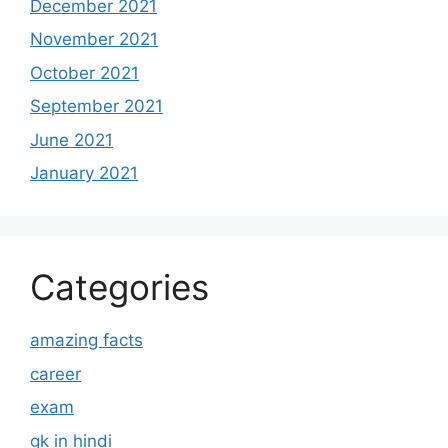
December 2021
November 2021
October 2021
September 2021
June 2021
January 2021
Categories
amazing facts
career
exam
gk in hindi