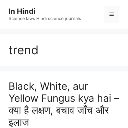
Skip
In Hindi
to
Menu
content
Science laws Hindi science journals
trend
Black, White, aur
Yellow Fungus kya hai –
क्या है लक्षण, बचाव जाँच और
इलाज